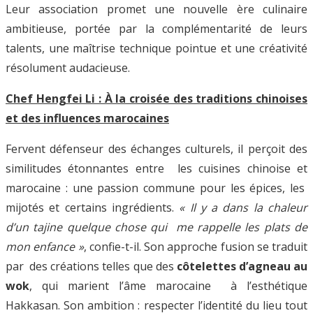
Leur association promet une nouvelle ère culinaire
ambitieuse, portée par la complémentarité de leurs
talents, une maîtrise technique pointue et une créativité
résolument audacieuse.
Chef Hengfei Li : À la croisée des traditions chinoises
et des influences marocaines
Fervent défenseur des échanges culturels, il perçoit des
similitudes étonnantes entre les cuisines chinoise et
marocaine : une passion commune pour les épices, les
mijotés et certains ingrédients.
« Il y a dans la chaleur
d’un tajine quelque chose qui me rappelle les plats de
mon enfance »
, confie-t-il. Son approche fusion se traduit
par des créations telles que des
côtelettes d’agneau au
wok
, qui marient l’âme marocaine à l’esthétique
Hakkasan. Son ambition : respecter l’identité du lieu tout