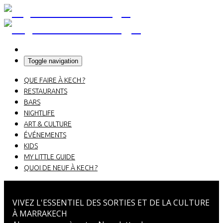
Toggle navigation
QUE FAIRE À KECH ?
RESTAURANTS
BARS
NIGHTLIFE
ART & CULTURE
ÉVÉNEMENTS
KIDS
MY LITTLE GUIDE
QUOI DE NEUF À KECH ?
VIVEZ L'ESSENTIEL DES SORTIES ET DE LA CULTURE
À MARRAKECH