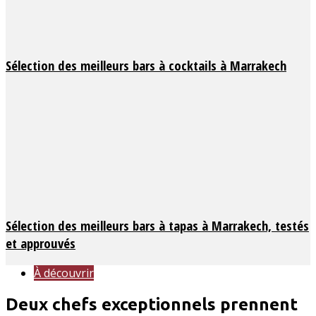
Sélection des meilleurs bars à cocktails à Marrakech
Sélection des meilleurs bars à tapas à Marrakech, testés
et approuvés
À découvrir
Deux chefs exceptionnels prennent