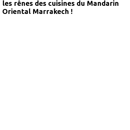
les rênes des cuisines du Mandarin
Oriental Marrakech !