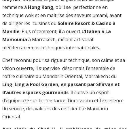
l’emmène à
Hong Kong
, où il se perfectionne en
technique wok et en maîtrise des saveurs umami, avant
de diriger les cuisines du
Solaire Resort & Casino à
Manille
. Plus récemment, il a ouvert
L’Italien à La
Mamounia
à Marrakech, mêlant artisanat
méditerranéen et techniques internationales.
Chef reconnu pour sa rigueur technique, son calme et sa
vision ouverte, il supervise désormais l’ensemble de
l’offre culinaire du Mandarin Oriental, Marrakech : du
Ling Ling à Pool Garden, en passant par Shirvan et
d’autres espaces gourmands
. Il cultive un esprit
d’équipe axé sur la constance, l’innovation et l’excellence
du service, des valeurs clés de l’identité Mandarin
Oriental.