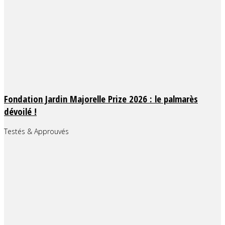
Fondation Jardin Majorelle Prize 2026 : le palmarès
dévoilé !
Testés & Approuvés