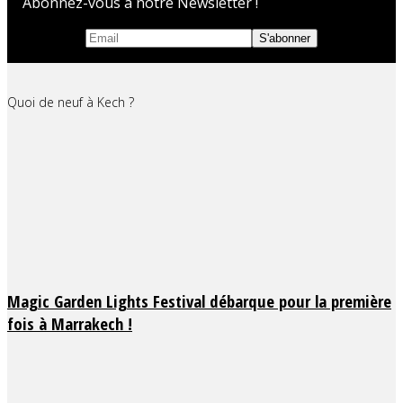
Abonnez-vous à notre Newsletter !
Quoi de neuf à Kech ?
Magic Garden Lights Festival débarque pour la première
fois à Marrakech !