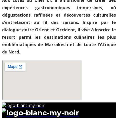
Aux côtés du Chef Li, il ambitionne de créer des
expériences gastronomiques immersives, où
dégustations raffinées et découvertes culturelles
s’entrelacent au fil des saisons. Inspiré par le
dialogue entre Orient et Occident, il vise à inscrire le
resort parmi les destinations culinaires les plus
emblématiques de Marrakech et de toute l’Afrique
du Nord.