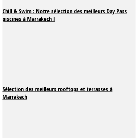
Chill & Swim : Notre sélection des meilleurs Day Pass
piscines à Marrakech !
Sélection des meilleurs rooftops et terrasses à
Marrakech