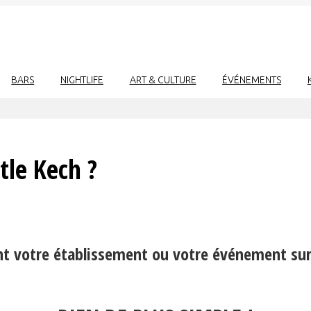
BARS
NIGHTLIFE
ART & CULTURE
ÉVÉNEMENTS
tle Kech ?
t votre établissement ou votre événement sur