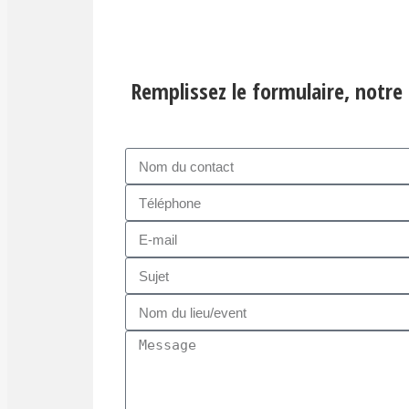
Remplissez le formulaire, notre 