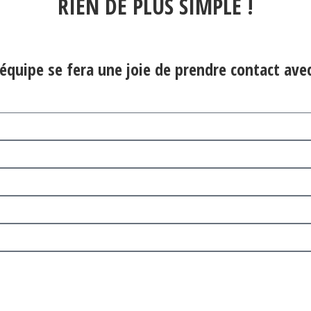
RIEN DE PLUS SIMPLE !​
équipe se fera une joie de prendre contact avec