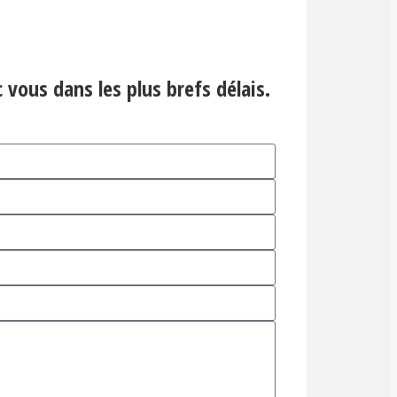
 vous dans les plus brefs délais.