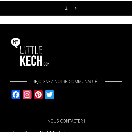
1
2
REJOIGNEZ NOTRE COMMUNAUTÉ !
Facebook
Instagram
Pinterest
Twitter
NOUS CONTACTER !