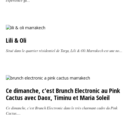
expérience ga…
Lili & Oli
Situé dans le quartier résidentiel de Targa, Lili & Oli Marrakech est une no…
Ce dimanche, c’est Brunch Electronic au Pink
Cactus avec Daox, Timinu et Maria Soleil
Ce dimanche, c'est Brunch Electronic dans le très charmant cadre du Pink
Cactus.…