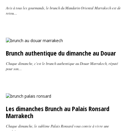
Avis à tous les gourmands, le brunch du Mandarin Oriental Marrakech est de
retou…
Brunch authentique du dimanche au Douar
Chaque dimanche, c'est le brunch authentique au Douar Marrakech, réputé
pour son…
Les dimanches Brunch au Palais Ronsard
Marrakech
Chaque dimanche, le sublime Palais Ronsard vous convie à vivre une