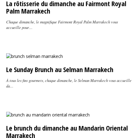
La rôtisserie du dimanche au Fairmont Royal
Palm Marrakech
Chaque dimanche, le magnifique Fairmont Royal Palm Marrakech vous
accueille pour…
Le Sunday Brunch au Selman Marrakech
À tous les fins gourmets, chaque dimanche, le Selman Marrakech vous accueille
da…
Le brunch du dimanche au Mandarin Oriental
Marrakech