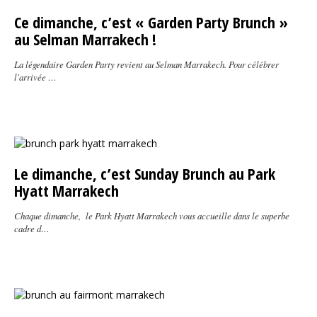
Ce dimanche, c’est « Garden Party Brunch »
au Selman Marrakech !
La légendaire Garden Party revient au Selman Marrakech. Pour célébrer
l'arrivée …
Le dimanche, c’est Sunday Brunch au Park
Hyatt Marrakech
Chaque dimanche, le Park Hyatt Marrakech vous accueille dans le superbe
cadre d…