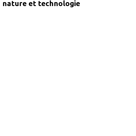
nature et technologie