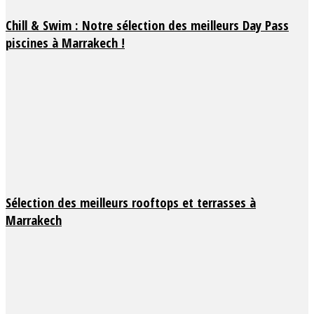
Chill & Swim : Notre sélection des meilleurs Day Pass
piscines à Marrakech !
Sélection des meilleurs rooftops et terrasses à
Marrakech