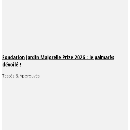
Fondation Jardin Majorelle Prize 2026 : le palmarès
dévoilé !
Testés & Approuvés