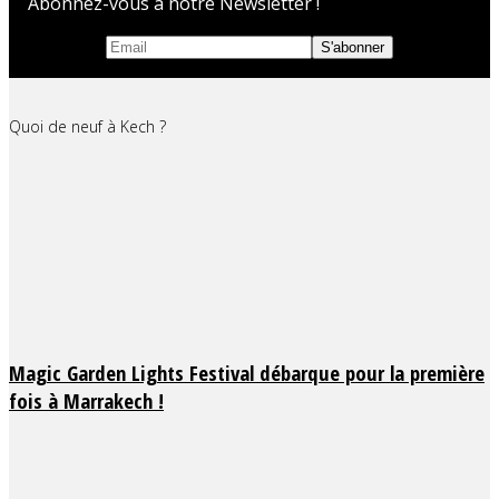
Abonnez-vous à notre Newsletter !
Quoi de neuf à Kech ?
Magic Garden Lights Festival débarque pour la première
fois à Marrakech !