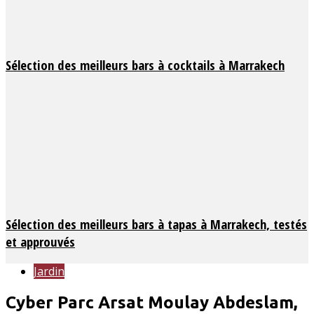
Sélection des meilleurs bars à cocktails à Marrakech
Sélection des meilleurs bars à tapas à Marrakech, testés
et approuvés
Jardin
Cyber Parc Arsat Moulay Abdeslam,