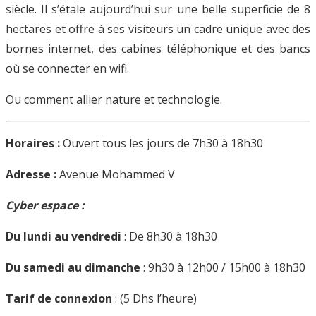
siècle. Il s’étale aujourd’hui sur une belle superficie de 8
hectares et offre à ses visiteurs un cadre unique avec des
bornes internet, des cabines téléphonique et des bancs
où se connecter en wifi.
Ou comment allier nature et technologie.
Horaires :
Ouvert tous les jours de 7h30 à 18h30
Adresse :
Avenue Mohammed V
Cyber espace :
Du lundi au vendredi
: De 8h30 à 18h30
Du samedi au dimanche
: 9h30 à 12h00 / 15h00 à 18h30
Tarif de connexion
: (5 Dhs l’heure)