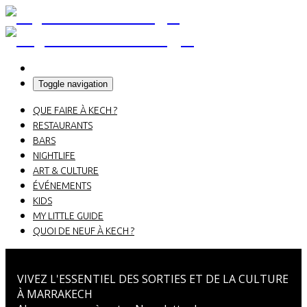
Toggle navigation
QUE FAIRE À KECH ?
RESTAURANTS
BARS
NIGHTLIFE
ART & CULTURE
ÉVÉNEMENTS
KIDS
MY LITTLE GUIDE
QUOI DE NEUF À KECH ?
VIVEZ L'ESSENTIEL DES SORTIES ET DE LA CULTURE
À MARRAKECH