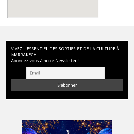
VIVEZ L'ESSENTIEL DES SORTIES ET DE LA CULTURE À
MARRAKECH
Abonnez-vous à notre Newsletter !