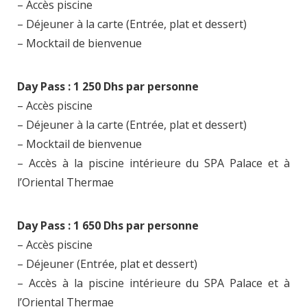
– Accès piscine
– Déjeuner à la carte (Entrée, plat et dessert)
– Mocktail de bienvenue
Day Pass : 1 250 Dhs par personne
– Accès piscine
– Déjeuner à la carte (Entrée, plat et dessert)
– Mocktail de bienvenue
– Accès à la piscine intérieure du SPA Palace et à
l’Oriental Thermae
Day Pass : 1 650 Dhs par personne
– Accès piscine
– Déjeuner (Entrée, plat et dessert)
– Accès à la piscine intérieure du SPA Palace et à
l’Oriental Thermae