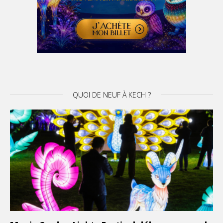
QUOI DE NEUF À KECH ?