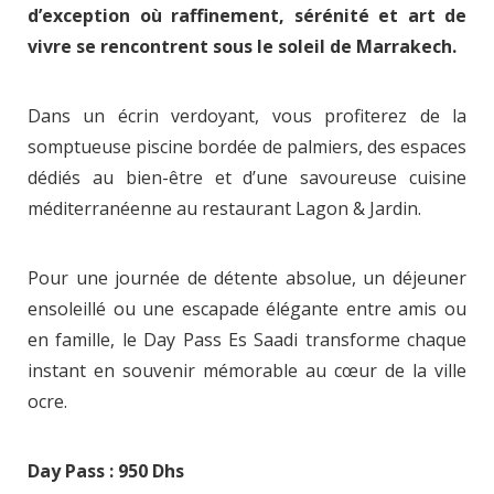
d’exception où raffinement, sérénité et art de
vivre se rencontrent sous le soleil de Marrakech.
Dans un écrin verdoyant, vous profiterez de la
somptueuse piscine bordée de palmiers, des espaces
dédiés au bien-être et d’une savoureuse cuisine
méditerranéenne au restaurant Lagon & Jardin.
Pour une journée de détente absolue, un déjeuner
ensoleillé ou une escapade élégante entre amis ou
en famille, le Day Pass Es Saadi transforme chaque
instant en souvenir mémorable au cœur de la ville
ocre.
Day Pass : 950 Dhs