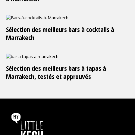
Sélection des meilleurs bars à cocktails à
Marrakech
Sélection des meilleurs bars à tapas à
Marrakech, testés et approuvés