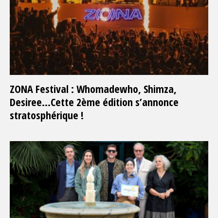
ZONA Festival : Whomadewho, Shimza,
Desiree…Cette 2ème édition s’annonce
stratosphérique !