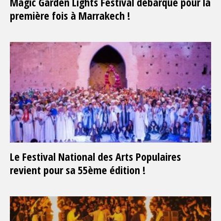
Magic Garden Lights Festival débarque pour la
première fois à Marrakech !
Le Festival National des Arts Populaires
revient pour sa 55ème édition !