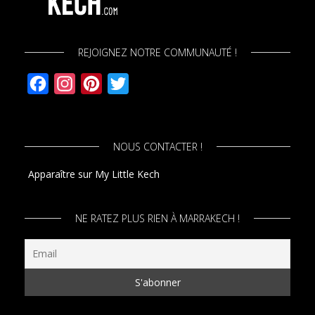
REJOIGNEZ NOTRE COMMUNAUTÉ !
Facebook
Instagram
Pinterest
Twitter
NOUS CONTACTER !
Apparaître sur My Little Kech
NE RATEZ PLUS RIEN À MARRAKECH !