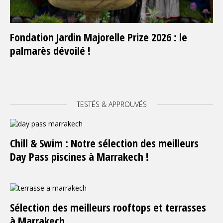
Fondation Jardin Majorelle Prize 2026 : le
palmarès dévoilé !
TESTÉS & APPROUVÉS
Chill & Swim : Notre sélection des meilleurs
Day Pass piscines à Marrakech !
Sélection des meilleurs rooftops et terrasses
à Marrakech