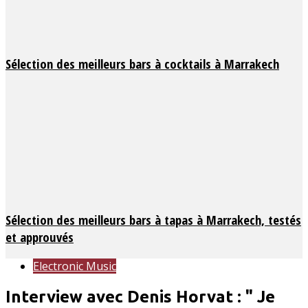
Sélection des meilleurs bars à cocktails à Marrakech
Sélection des meilleurs bars à tapas à Marrakech, testés
et approuvés
Electronic Music
Interview avec Denis Horvat : " Je