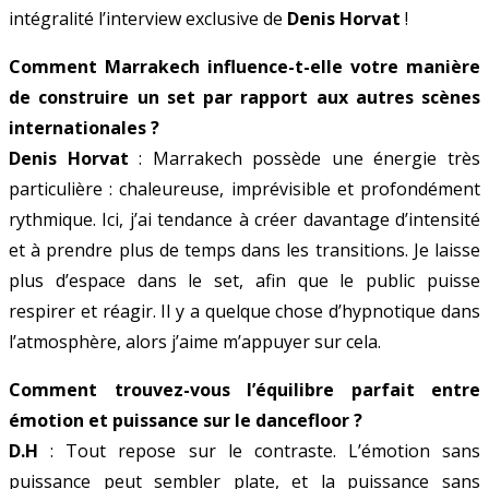
intégralité l’interview exclusive de
Denis Horvat
!
Comment Marrakech influence-t-elle votre manière
de construire un set par rapport aux autres scènes
internationales ?
Denis Horvat
: Marrakech possède une énergie très
particulière : chaleureuse, imprévisible et profondément
rythmique. Ici, j’ai tendance à créer davantage d’intensité
et à prendre plus de temps dans les transitions. Je laisse
plus d’espace dans le set, afin que le public puisse
respirer et réagir. Il y a quelque chose d’hypnotique dans
l’atmosphère, alors j’aime m’appuyer sur cela.
Comment trouvez-vous l’équilibre parfait entre
émotion et puissance sur le dancefloor ?
D.H
: Tout repose sur le contraste. L’émotion sans
puissance peut sembler plate, et la puissance sans