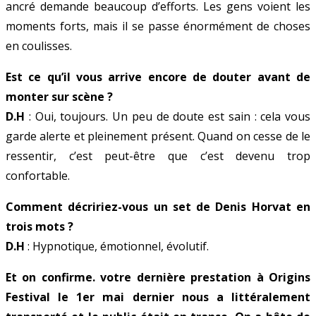
ancré demande beaucoup d’efforts. Les gens voient les
moments forts, mais il se passe énormément de choses
en coulisses.
Est ce qu’il vous arrive encore de douter avant de
monter sur scène ?
D.H
: Oui, toujours. Un peu de doute est sain : cela vous
garde alerte et pleinement présent. Quand on cesse de le
ressentir, c’est peut-être que c’est devenu trop
confortable.
Comment décririez-vous un set de Denis Horvat en
trois mots ?
D.H
: Hypnotique, émotionnel, évolutif.
Et on confirme. votre dernière prestation à Origins
Festival le 1er mai dernier nous a littéralement