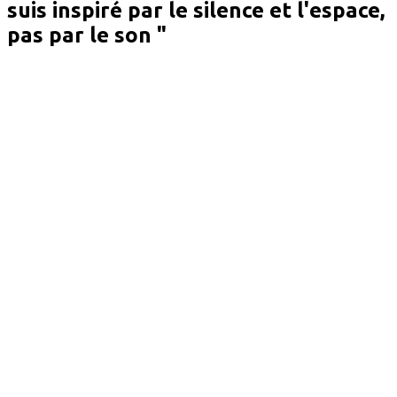
suis inspiré par le silence et l'espace,
pas par le son "