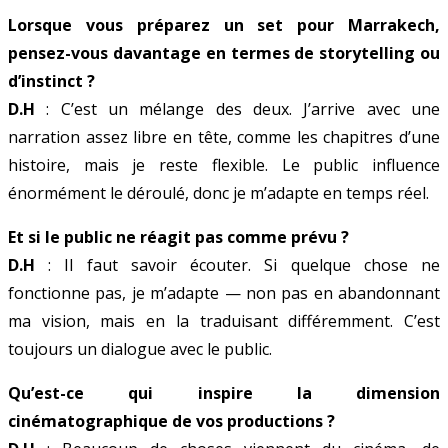
Lorsque vous préparez un set pour Marrakech,
pensez-vous davantage en termes de storytelling ou
d’instinct ?
D.H
: C’est un mélange des deux. J’arrive avec une
narration assez libre en tête, comme les chapitres d’une
histoire, mais je reste flexible. Le public influence
énormément le déroulé, donc je m’adapte en temps réel.
Et si le public ne réagit pas comme prévu ?
D.H
: Il faut savoir écouter. Si quelque chose ne
fonctionne pas, je m’adapte — non pas en abandonnant
ma vision, mais en la traduisant différemment. C’est
toujours un dialogue avec le public.
Qu’est-ce qui inspire la dimension
cinématographique de vos productions ?