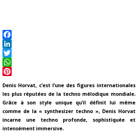
Facebook
LinkedIn
Twitter
WhatsApp
Pinterest
Denis Horvat, c’est l’une des figures internationales
les plus réputées de la techno mélodique mondiale.
Grâce à son style unique qu’il définit lui même
comme de la « synthesizer techno », Denis Horvat
incarne une techno profonde, sophistiquée et
intensément immersive.