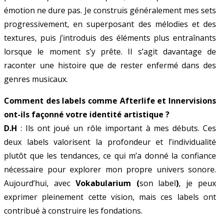
émotion ne dure pas. Je construis généralement mes sets
progressivement, en superposant des mélodies et des
textures, puis j’introduis des éléments plus entraînants
lorsque le moment s’y prête. Il s’agit davantage de
raconter une histoire que de rester enfermé dans des
genres musicaux.
Comment des labels comme Afterlife et Innervisions
ont-ils façonné votre identité artistique ?
D.H
: Ils ont joué un rôle important à mes débuts. Ces
deux labels valorisent la profondeur et l’individualité
plutôt que les tendances, ce qui m’a donné la confiance
nécessaire pour explorer mon propre univers sonore.
Aujourd’hui, avec
Vokabularium (
son label
)
, je peux
exprimer pleinement cette vision, mais ces labels ont
contribué à construire les fondations.