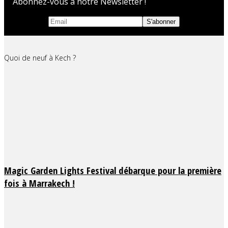
Abonnez-vous à notre Newsletter !
Quoi de neuf à Kech ?
Magic Garden Lights Festival débarque pour la première
fois à Marrakech !