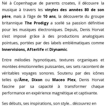
Né à Copenhague de parents croates, il découvre la
musique à travers les
vinyles des années 80 de son
père
, mais à l’âge de
10 ans
, la découverte du groupe
britannique
The Prodigy
a scellé sa passion définitive
pour les musiques électroniques. Depuis, Denis Horvat
s’est imposé grâce à des productions analogiques
pointues, portées par des labels emblématiques comme
Innervisions, Afterlife
et
Diynamic
.
Entre mélodies hypnotiques, textures organiques et
montées émotionnelles puissantes, ses sets racontent de
véritables voyages sonores. Soutenu par des icônes
telles qu’
Âme, Dixon
ou
Maceo Plex
, Denis Horvat
fascine par sa capacité à transformer chaque
performance en expérience magnétique et captivante.
Ses débuts, ses inspirations, son style… découvrez en