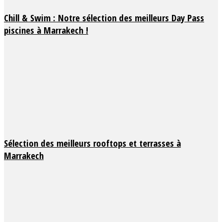
Chill & Swim : Notre sélection des meilleurs Day Pass
piscines à Marrakech !
Sélection des meilleurs rooftops et terrasses à
Marrakech