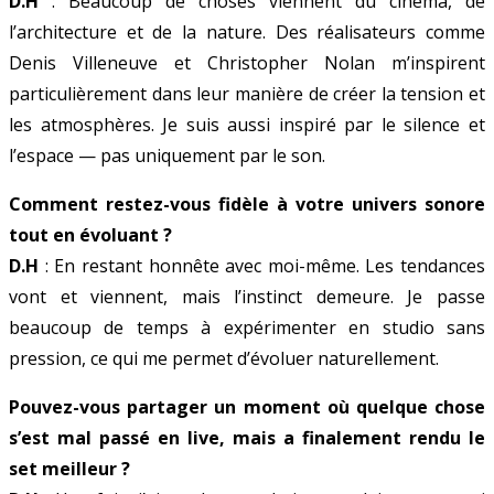
D.H
: Beaucoup de choses viennent du cinéma, de
l’architecture et de la nature. Des réalisateurs comme
Denis Villeneuve et Christopher Nolan m’inspirent
particulièrement dans leur manière de créer la tension et
les atmosphères. Je suis aussi inspiré par le silence et
l’espace — pas uniquement par le son.
Comment restez-vous fidèle à votre univers sonore
tout en évoluant ?
D.H
: En restant honnête avec moi-même. Les tendances
vont et viennent, mais l’instinct demeure. Je passe
beaucoup de temps à expérimenter en studio sans
pression, ce qui me permet d’évoluer naturellement.
Pouvez-vous partager un moment où quelque chose
s’est mal passé en live, mais a finalement rendu le
set meilleur ?