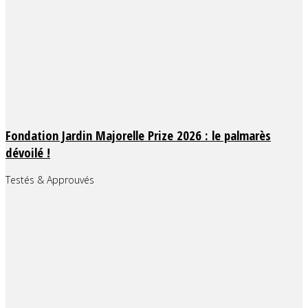
Fondation Jardin Majorelle Prize 2026 : le palmarès
dévoilé !
Testés & Approuvés