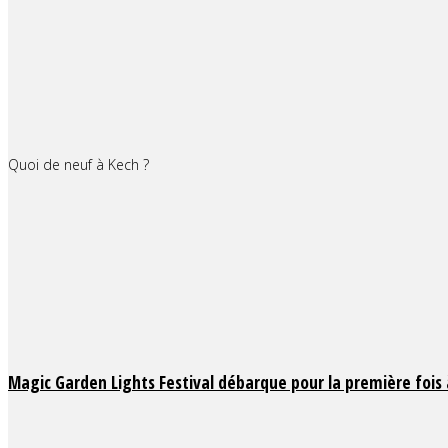
Quoi de neuf à Kech ?
Magic Garden Lights Festival débarque pour la première fois 