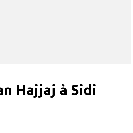
n Hajjaj à Sidi