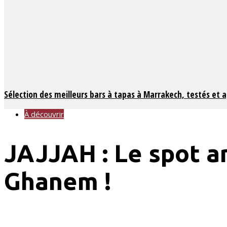
Sélection des meilleurs bars à tapas à Marrakech, testés et 
À découvrir
JAJJAH : Le spot ar
Ghanem !