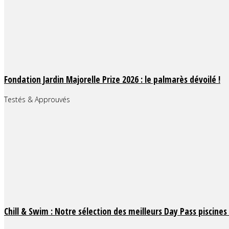
Fondation Jardin Majorelle Prize 2026 : le palmarès dévoilé !
Testés & Approuvés
Chill & Swim : Notre sélection des meilleurs Day Pass piscines