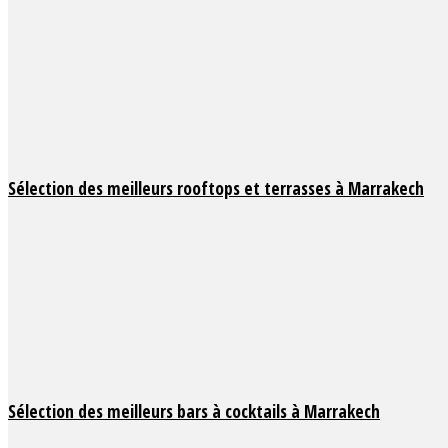
Sélection des meilleurs rooftops et terrasses à Marrakech
Sélection des meilleurs bars à cocktails à Marrakech