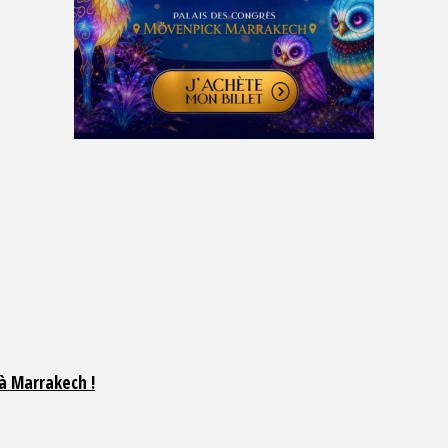
à Marrakech !