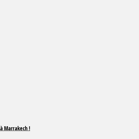
 à Marrakech !