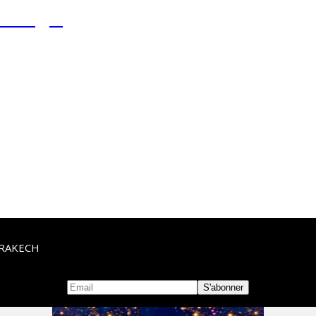
RRAKECH