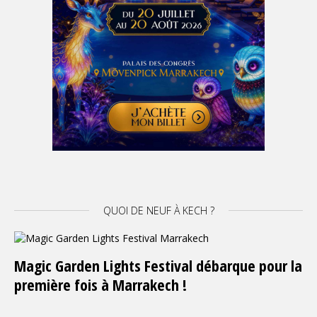
QUOI DE NEUF À KECH ?
Magic Garden Lights Festival débarque pour la
première fois à Marrakech !