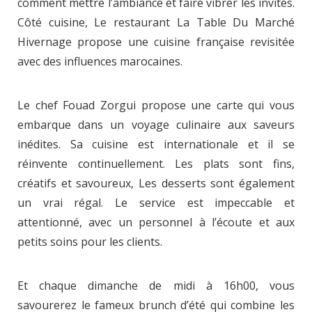
comment mettre l’ambiance et faire vibrer les invités.
Côté cuisine, Le restaurant La Table Du Marché
Hivernage propose une cuisine française revisitée
avec des influences marocaines.
Le chef Fouad Zorgui propose une carte qui vous
embarque dans un voyage culinaire aux saveurs
inédites. Sa cuisine est internationale et il se
réinvente continuellement. Les plats sont fins,
créatifs et savoureux, Les desserts sont également
un vrai régal. Le service est impeccable et
attentionné, avec un personnel à l’écoute et aux
petits soins pour les clients.
Et chaque dimanche de midi à 16h00, vous
savourerez le fameux brunch d’été qui combine les