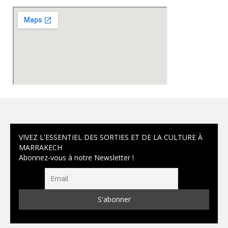
VIVEZ L'ESSENTIEL DES SORTIES ET DE LA CULTURE À
MARRAKECH
Abonnez-vous à notre Newsletter !