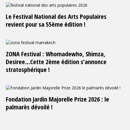
Le Festival National des Arts Populaires
revient pour sa 55ème édition !
ZONA Festival : Whomadewho, Shimza,
Desiree…Cette 2ème édition s’annonce
stratosphérique !
Fondation Jardin Majorelle Prize 2026 : le
palmarès dévoilé !