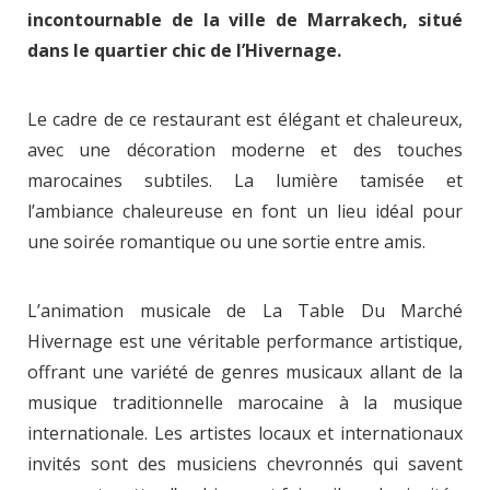
incontournable de la ville de Marrakech, situé
dans le quartier chic de l’Hivernage.
Le cadre de ce restaurant est élégant et chaleureux,
avec une décoration moderne et des touches
marocaines subtiles. La lumière tamisée et
l’ambiance chaleureuse en font un lieu idéal pour
une soirée romantique ou une sortie entre amis.
L’animation musicale de La Table Du Marché
Hivernage est une véritable performance artistique,
offrant une variété de genres musicaux allant de la
musique traditionnelle marocaine à la musique
internationale. Les artistes locaux et internationaux
invités sont des musiciens chevronnés qui savent