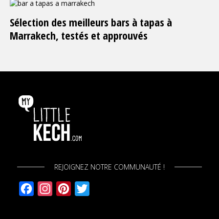
Sélection des meilleurs bars à tapas à
Marrakech, testés et approuvés
REJOIGNEZ NOTRE COMMUNAUTÉ !
Facebook
Instagram
Pinterest
Twitter