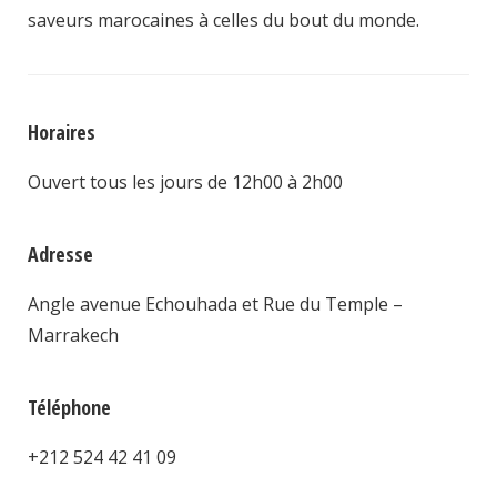
saveurs marocaines à celles du bout du monde.
Horaires
Ouvert tous les jours de 12h00 à 2h00
Adresse
Angle avenue Echouhada et Rue du Temple –
Marrakech
Téléphone
+212
524 42 41 09