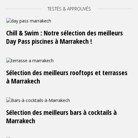
TESTÉS & APPROUVÉS
Chill & Swim : Notre sélection des meilleurs
Day Pass piscines à Marrakech !
Sélection des meilleurs rooftops et terrasses
à Marrakech
Sélection des meilleurs bars à cocktails à
Marrakech