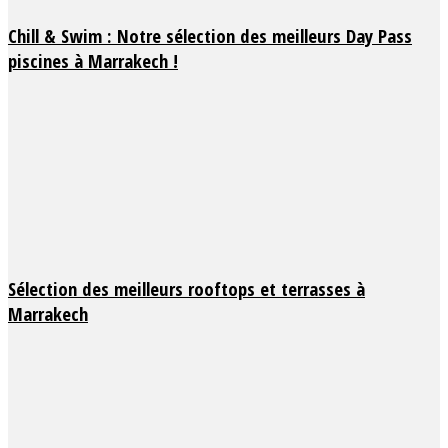
Chill & Swim : Notre sélection des meilleurs Day Pass
piscines à Marrakech !
Sélection des meilleurs rooftops et terrasses à
Marrakech