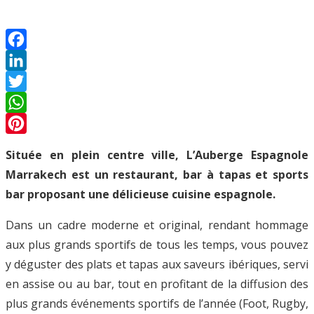
Facebook
LinkedIn
Twitter
WhatsApp
Pinterest
Située en plein centre ville, L’Auberge Espagnole
Marrakech est un restaurant, bar à tapas et sports
bar proposant une délicieuse cuisine espagnole.
Dans un cadre moderne et original, rendant hommage
aux plus grands sportifs de tous les temps, vous pouvez
y déguster des plats et tapas aux saveurs ibériques, servi
en assise ou au bar, tout en profitant de la diffusion des
plus grands événements sportifs de l’année (Foot, Rugby,