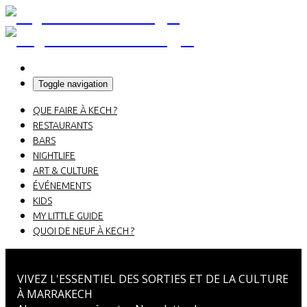
Toggle navigation
QUE FAIRE À KECH ?
RESTAURANTS
BARS
NIGHTLIFE
ART & CULTURE
ÉVÉNEMENTS
KIDS
MY LITTLE GUIDE
QUOI DE NEUF À KECH ?
VIVEZ L'ESSENTIEL DES SORTIES ET DE LA CULTURE
À MARRAKECH