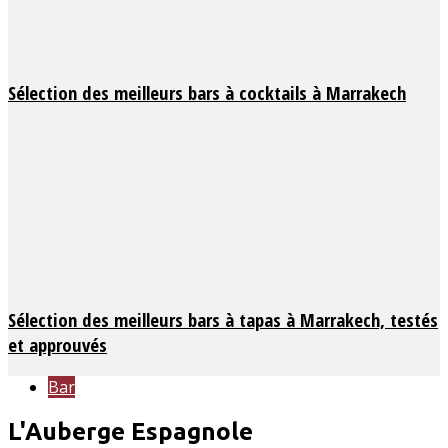
Sélection des meilleurs bars à cocktails à Marrakech
Sélection des meilleurs bars à tapas à Marrakech, testés
et approuvés
Bar
L'Auberge Espagnole