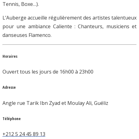
Tennis, Boxe…).
L’Auberge accueille régulièrement des artistes talentueux
pour une ambiance Caliente : Chanteurs, musiciens et
danseuses Flamenco.
Horaires
Ouvert tous les jours de 16h00 à 23h00
Adresse
Angle rue Tarik Ibn Zyad et Moulay Ali, Guéliz
Téléphone
+212 5 24 45 89 13