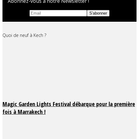
Abonnez-vous à notre Newsletter !
Quoi de neuf à Kech ?
Magic Garden Lights Festival débarque pour la première
fois à Marrakech !