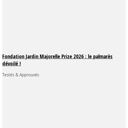
Fondation Jardin Majorelle Prize 2026 : le palmarès
dévoilé !
Testés & Approuvés