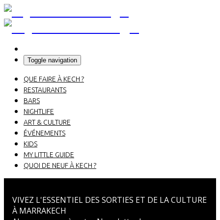
Toggle navigation
QUE FAIRE À KECH ?
RESTAURANTS
BARS
NIGHTLIFE
ART & CULTURE
ÉVÉNEMENTS
KIDS
MY LITTLE GUIDE
QUOI DE NEUF À KECH ?
VIVEZ L'ESSENTIEL DES SORTIES ET DE LA CULTURE
À MARRAKECH