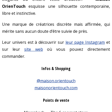
OrienTouch
esquisse une silhouette contemporaine,
libre et instinctive.
Une marque de créatrices discrète mais affirmée, qui
mérite sans aucun doute d’être suivie de près.
Leur univers est à découvrir sur
leur page Instagram
et
sur leur
site web
où vous pouvez directement
commander.
Infos & Shopping
@maison.orientouch
maisonorientouch.com
Points de vente