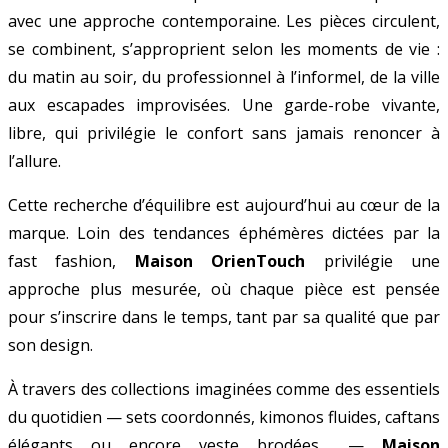
avec une approche contemporaine. Les pièces circulent,
se combinent, s’approprient selon les moments de vie :
du matin au soir, du professionnel à l’informel, de la ville
aux escapades improvisées. Une garde-robe vivante,
libre, qui privilégie le confort sans jamais renoncer à
l’allure.
Cette recherche d’équilibre est aujourd’hui au cœur de la
marque. Loin des tendances éphémères dictées par la
fast fashion,
Maison OrienTouch
privilégie une
approche plus mesurée, où chaque pièce est pensée
pour s’inscrire dans le temps, tant par sa qualité que par
son design.
À travers des collections imaginées comme des essentiels
du quotidien — sets coordonnés, kimonos fluides, caftans
élégants ou encore veste brodées… —
Maison