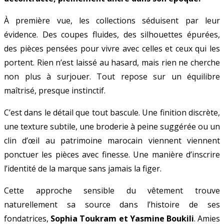
À première vue, les collections séduisent par leur
évidence. Des coupes fluides, des silhouettes épurées,
des pièces pensées pour vivre avec celles et ceux qui les
portent. Rien n’est laissé au hasard, mais rien ne cherche
non plus à surjouer. Tout repose sur un équilibre
maîtrisé, presque instinctif.
C’est dans le détail que tout bascule. Une finition discrète,
une texture subtile, une broderie à peine suggérée ou un
clin d’œil au patrimoine marocain viennent viennent
ponctuer les pièces avec finesse. Une manière d’inscrire
l’identité de la marque sans jamais la figer.
Cette approche sensible du vêtement trouve
naturellement sa source dans l’histoire de ses
fondatrices,
Sophia Toukram et Yasmine Boukili
. Amies