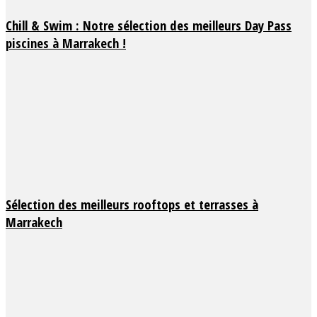
Chill & Swim : Notre sélection des meilleurs Day Pass
piscines à Marrakech !
Sélection des meilleurs rooftops et terrasses à
Marrakech