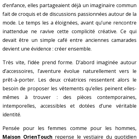
d’enfance, elles partageaient déjà un imaginaire commun
fait de croquis et de discussions passionnées autour de la
mode. Le temps les a éloignées, avant qu’une rencontre
inattendue ne ravive cette complicité créative. Ce qui
devait être un simple café entre anciennes camarades
devient une évidence : créer ensemble.
Très vite, l’idée prend forme. D’abord imaginée autour
d’accessoires, l’aventure évolue naturellement vers le
prêt-à-porter. Les deux créatrices ressentent alors le
besoin de proposer les vêtements qu’elles peinent elles-
mêmes à trouver : des pièces contemporaines,
intemporelles, accessibles et dotées d’une véritable
identité.
Pensée pour les femmes comme pour les hommes,
Maison OrienTouch
repense le vestiaire du quotidien