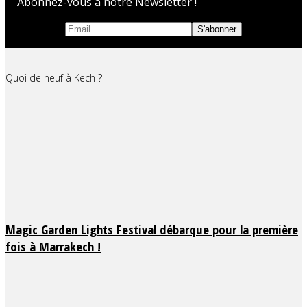
Abonnez-vous à notre Newsletter !
Quoi de neuf à Kech ?
Magic Garden Lights Festival débarque pour la première
fois à Marrakech !