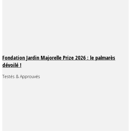
Fondation Jardin Majorelle Prize 2026 : le palmarès
dévoilé !
Testés & Approuvés