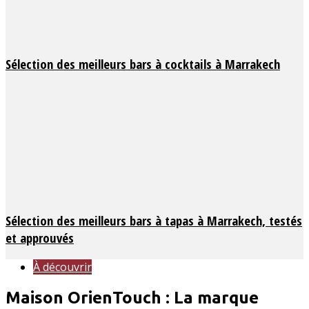
Sélection des meilleurs bars à cocktails à Marrakech
Sélection des meilleurs bars à tapas à Marrakech, testés
et approuvés
À découvrir
Maison OrienTouch : La marque