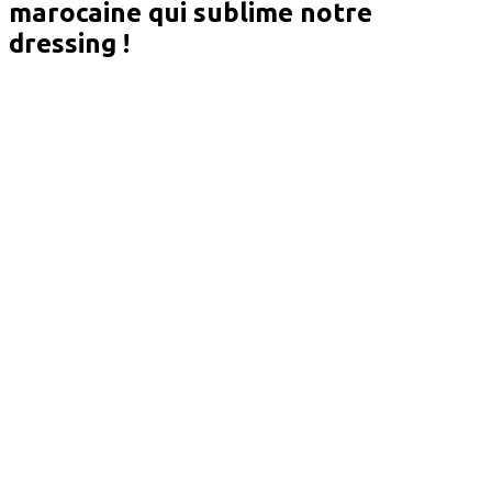
marocaine qui sublime notre
dressing !