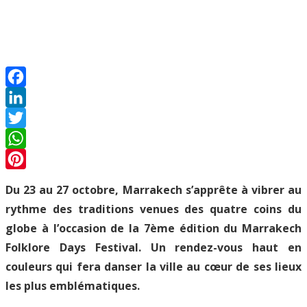
Facebook
LinkedIn
Twitter
WhatsApp
Pinterest
Du 23 au 27 octobre, Marrakech s’apprête à vibrer au
rythme des traditions venues des quatre coins du
globe à l’occasion de la 7ème édition du Marrakech
Folklore Days Festival. Un rendez-vous haut en
couleurs qui fera danser la ville au cœur de ses lieux
les plus emblématiques.