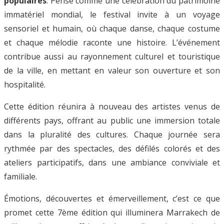
populaires
.
Pensé comme une célébration du patrimoine
immatériel mondial, le festival invite à un voyage
sensoriel et humain, où chaque danse, chaque costume
et chaque mélodie raconte une histoire. L’événement
contribue aussi au rayonnement culturel et touristique
de la ville, en mettant en valeur son ouverture et son
hospitalité.
Cette édition réunira à nouveau des artistes venus de
différents pays, offrant au public une immersion totale
dans la pluralité des cultures. Chaque journée sera
rythmée par des spectacles, des défilés colorés et des
ateliers participatifs, dans une ambiance conviviale et
familiale.
Émotions, découvertes et émerveillement, c’est ce que
promet cette 7ème édition qui illuminera Marrakech de