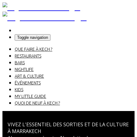
Toggle navigation
QUE FAIRE À KECH ?
RESTAURANTS
BARS
NIGHTLIFE
ART & CULTURE
ÉVÉNEMENTS
KIDS
MY LITTLE GUIDE
QUOI DE NEUF À KECH ?
VIVEZ L'ESSENTIEL DES SORTIES ET DE LA CULTURE
À MARRAKECH