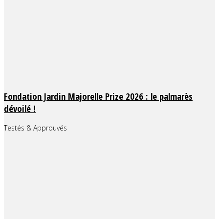
Fondation Jardin Majorelle Prize 2026 : le palmarès
dévoilé !
Testés & Approuvés