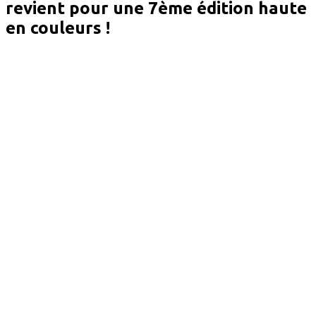
revient pour une 7ème édition haute
en couleurs !