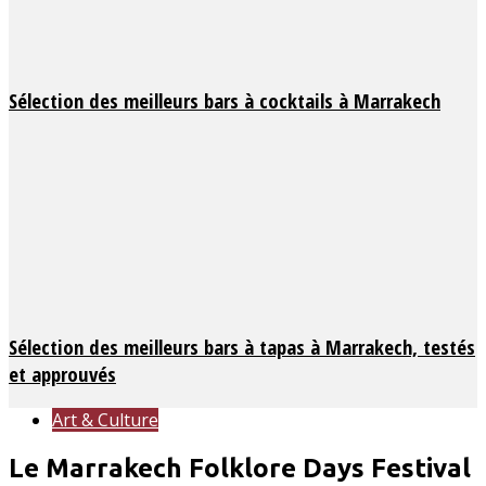
Sélection des meilleurs bars à cocktails à Marrakech
Sélection des meilleurs bars à tapas à Marrakech, testés
et approuvés
Art & Culture
Le Marrakech Folklore Days Festival