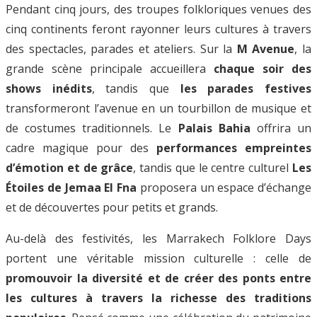
Pendant cinq jours, des troupes folkloriques venues des
cinq continents feront rayonner leurs cultures à travers
des spectacles, parades et ateliers. Sur la
M Avenue
, la
grande scène principale accueillera
chaque soir des
shows inédits
, tandis que
les parades festives
transformeront l’avenue en un tourbillon de musique et
de costumes traditionnels. Le
Palais Bahia
offrira un
cadre magique pour des
performances empreintes
d’émotion et de grâce
, tandis que le centre culturel
Les
Étoiles de Jemaa El Fna
proposera un espace d’échange
et de découvertes pour petits et grands.
Au-delà des festivités, les Marrakech Folklore Days
portent une véritable mission culturelle : celle de
promouvoir la diversité et de créer des ponts entre
les cultures à travers la richesse des traditions