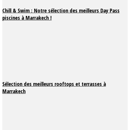
Chill & Swim : Notre sélection des meilleurs Day Pass
piscines à Marrakech !
Sélection des meilleurs rooftops et terrasses à
Marrakech