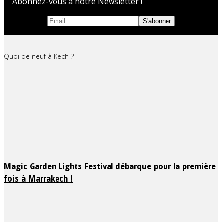
Abonnez-vous à notre Newsletter !
Quoi de neuf à Kech ?
Magic Garden Lights Festival débarque pour la première
fois à Marrakech !