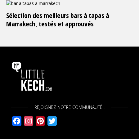
Sélection des meilleurs bars à tapas à
Marrakech, testés et approuvés
REJOIGNEZ NOTRE COMMUNAUTÉ !
Facebook
Instagram
Pinterest
Twitter