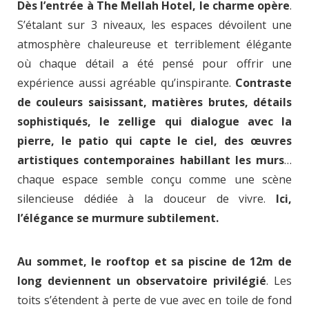
Dès l’entrée à The Mellah Hotel, le charme opère
.
S’étalant sur 3 niveaux, les espaces dévoilent une
atmosphère chaleureuse et terriblement élégante
où chaque détail a été pensé pour offrir une
expérience aussi agréable qu’inspirante.
Contraste
de couleurs saisissant, matières brutes, détails
sophistiqués, le zellige qui dialogue avec la
pierre, le patio qui capte le ciel, des œuvres
artistiques contemporaines habillant les murs
…
chaque espace semble conçu comme une scène
silencieuse dédiée à la douceur de vivre.
Ici,
l’élégance se murmure subtilement.
Au sommet, le rooftop et sa piscine de 12m de
long deviennent un observatoire privilégié
. Les
toits s’étendent à perte de vue avec en toile de fond