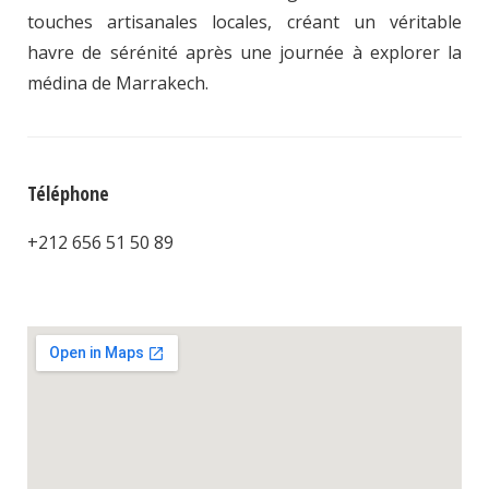
touches artisanales locales, créant un véritable
havre de sérénité après une journée à explorer la
médina de Marrakech.
Téléphone
+212 656 51 50 89