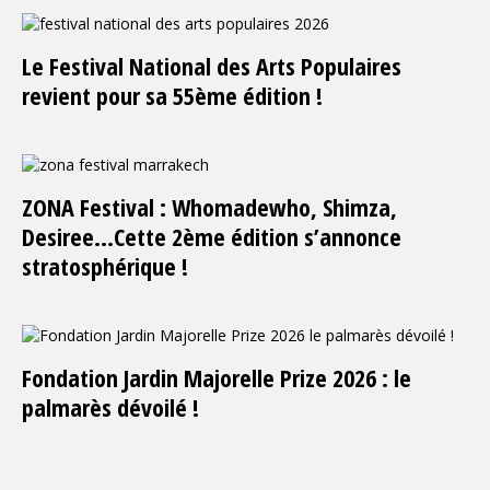
Le Festival National des Arts Populaires
revient pour sa 55ème édition !
ZONA Festival : Whomadewho, Shimza,
Desiree…Cette 2ème édition s’annonce
stratosphérique !
Fondation Jardin Majorelle Prize 2026 : le
palmarès dévoilé !