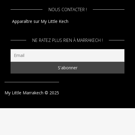
NOUS CONTACTER !
Apparaître sur My Little Kech
NE RATEZ PLUS RIEN À MARRAKECH !
My Little Marrakech © 2025