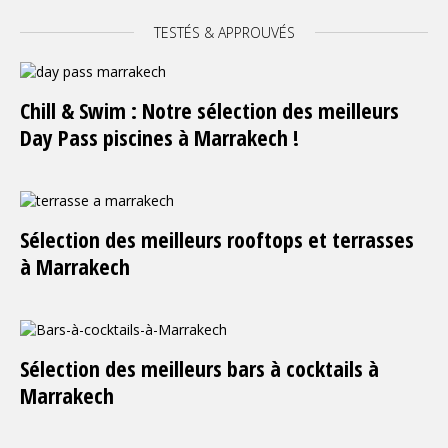
TESTÉS & APPROUVÉS
Chill & Swim : Notre sélection des meilleurs
Day Pass piscines à Marrakech !
Sélection des meilleurs rooftops et terrasses
à Marrakech
Sélection des meilleurs bars à cocktails à
Marrakech