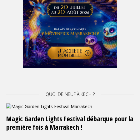
QUOI DE NEUF À KECH ?
Magic Garden Lights Festival débarque pour la
première fois à Marrakech !