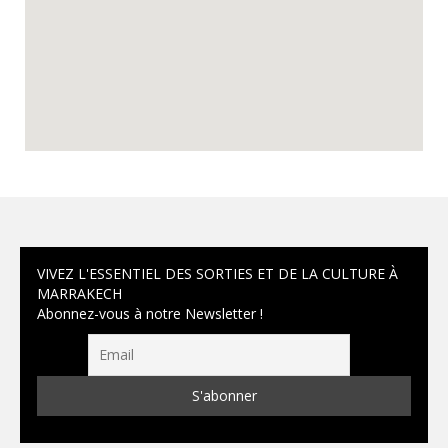
VIVEZ L'ESSENTIEL DES SORTIES ET DE LA CULTURE À
MARRAKECH
Abonnez-vous à notre Newsletter !