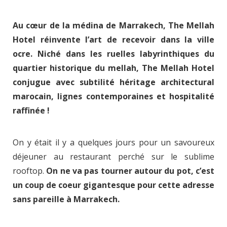
Au cœur de la médina de Marrakech, The Mellah
Hotel réinvente l’art de recevoir dans la ville
ocre. Niché dans les ruelles labyrinthiques du
quartier historique du mellah, The Mellah Hotel
conjugue avec subtilité héritage architectural
marocain, lignes contemporaines et hospitalité
raffinée !
On y était il y a quelques jours pour un savoureux
déjeuner au restaurant perché sur le sublime
rooftop.
On ne va pas tourner autour du pot, c’est
un coup de coeur gigantesque pour cette adresse
sans pareille à Marrakech.