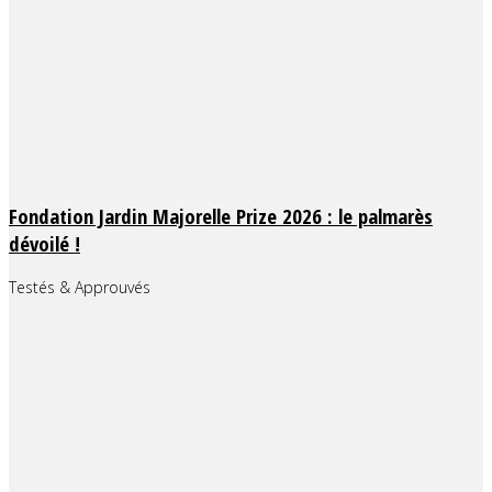
Fondation Jardin Majorelle Prize 2026 : le palmarès
dévoilé !
Testés & Approuvés