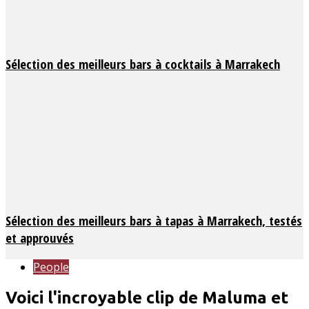
Sélection des meilleurs bars à cocktails à Marrakech
Sélection des meilleurs bars à tapas à Marrakech, testés
et approuvés
People
Voici l'incroyable clip de Maluma et