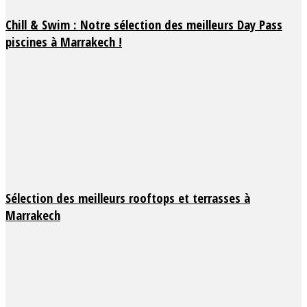
Chill & Swim : Notre sélection des meilleurs Day Pass
piscines à Marrakech !
Sélection des meilleurs rooftops et terrasses à
Marrakech