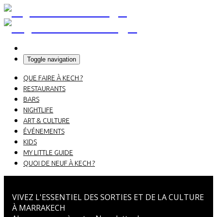
Toggle navigation
QUE FAIRE À KECH ?
RESTAURANTS
BARS
NIGHTLIFE
ART & CULTURE
ÉVÉNEMENTS
KIDS
MY LITTLE GUIDE
QUOI DE NEUF À KECH ?
VIVEZ L'ESSENTIEL DES SORTIES ET DE LA CULTURE
À MARRAKECH