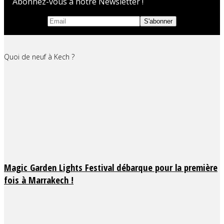
Abonnez-vous à notre Newsletter !
Quoi de neuf à Kech ?
Magic Garden Lights Festival débarque pour la première
fois à Marrakech !