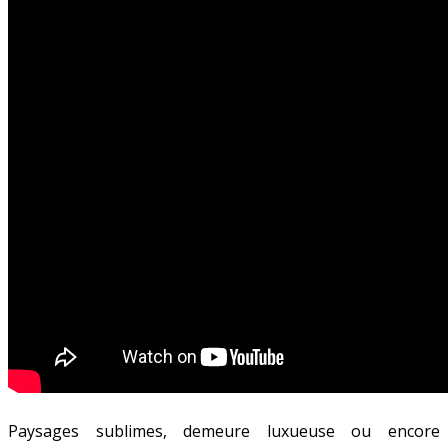
Paysages sublimes, demeure luxueuse ou encore