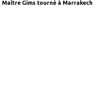
Maître Gims tourné à Marrakech